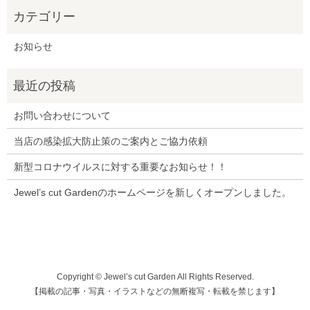
お知らせ
お問い合わせについて
当店の感染拡大防止策のご案内とご協力依頼
新型コロナウイルスに対する重要なお知らせ！！
Jewel’s cut Gardenのホームページを新しくオープンしました。
Copyright © Jewel’s cut Garden All Rights Reserved.
【掲載の記事・写真・イラストなどの無断複写・転載を禁じます】