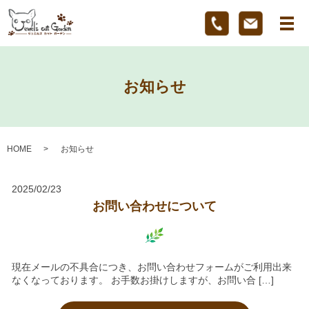
メ
お知らせ
HOME
お知らせ
2025/02/23
お問い合わせについて
現在メールの不具合につき、お問い合わせフォームがご利用出来
なくなっております。 お手数お掛けしますが、お問い合 […]