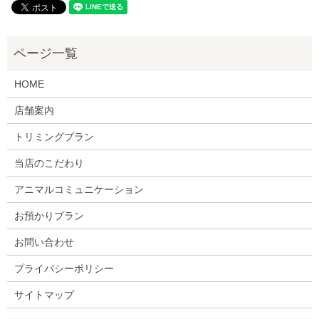
HOME
店舗案内
トリミングプラン
当店のこだわり
アニマルコミュニケーション
お預かりプラン
お問い合わせ
プライバシーポリシー
サイトマップ