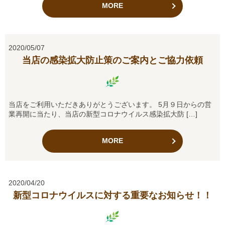
MORE
2020/05/07
当店の感染拡大防止策のご案内とご協力依頼
当店をご利用いただきありがとうございます。 5月９日からの営
業再開に当たり、当店の新型コロナウイルス感染拡大防 […]
MORE
2020/04/20
新型コロナウイルスに対する重要なお知らせ！！