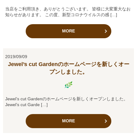
当店をご利用頂き、ありがとうございます。 皆様に大変重大なお
知らせがあります。 この度、新型コロナウイルスの感 […]
MORE
2019/09/09
Jewel’s cut Gardenのホームページを新しくオー
プンしました。
Jewel’s cut Gardenのホームページを新しくオープンしました。
Jewel’s cut Garde […]
MORE