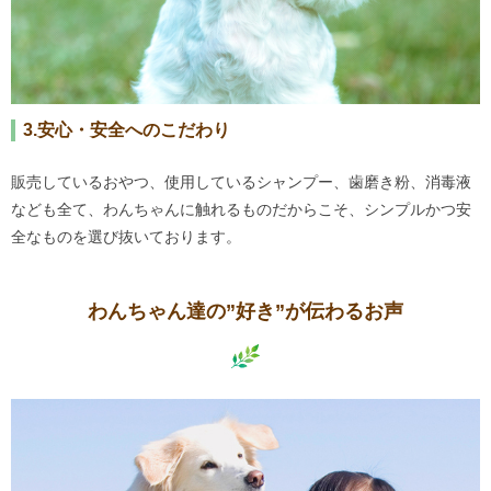
3.安心・安全へのこだわり
販売しているおやつ、使用しているシャンプー、歯磨き粉、消毒液
なども全て、わんちゃんに触れるものだからこそ、シンプルかつ安
全なものを選び抜いております。
わんちゃん達の”好き”が伝わるお声