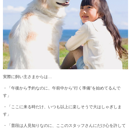
実際に飼い主さまからは…
・「午後から予約なのに、午前中から“行く準備”を始めてるんで
す」
・「ここに来る時だけ、いつも以上に楽しそうで大はしゃぎしま
す」
・「普段は人見知りなのに、ここのスタッフさんにだけ心を許して