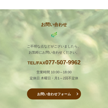
お問い合わせ
ご不明な点などがございましたら、
お気軽にお問い合わせください。
077-507-9962
TEL/FAX
営業時間 10:00～18:00
定休日 木曜日・月1～2回不定休
お問い合わせフォーム