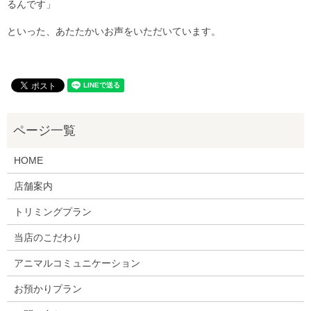
るんです」
といった、あたたかいお声をいただいています。
HOME
店舗案内
トリミングプラン
当店のこだわり
アニマルコミュニケーション
お預かりプラン