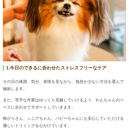
1.今日のできるに合わせたストレスフリーなケア
その日の体調、気分、表情を見ながら、負担が少ない方法を選んで
施術します。
また、苦手な作業はゆっくり克服していけるよう、わんちゃんのペ
ースに合わせてサポートしていきます。
怖がりさん、シニアちゃん、パピーちゃんにも安心していただける
優しいトリミングを心がけています。