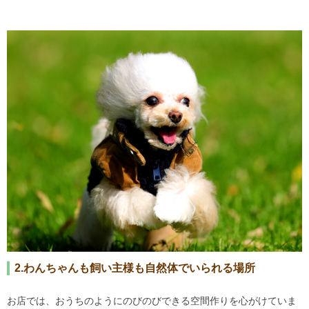
2.わんちゃんも飼い主様も自然体でいられる場所
お店では、おうちのようにのびのびできる空間作りを心がけていま