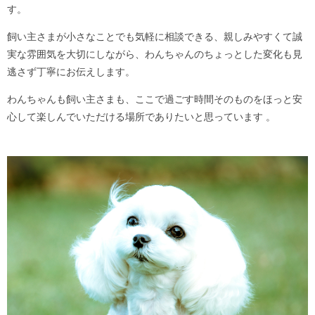
す。
飼い主さまが小さなことでも気軽に相談できる、親しみやすくて誠
実な雰囲気を大切にしながら、わんちゃんのちょっとした変化も見
逃さず丁寧にお伝えします。
わんちゃんも飼い主さまも、ここで過ごす時間そのものをほっと安
心して楽しんでいただける場所でありたいと思っています 。