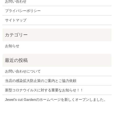
お問い合わせ
プライバシーポリシー
サイトマップ
お知らせ
お問い合わせについて
当店の感染拡大防止策のご案内とご協力依頼
新型コロナウイルスに対する重要なお知らせ！！
Jewel’s cut Gardenのホームページを新しくオープンしました。